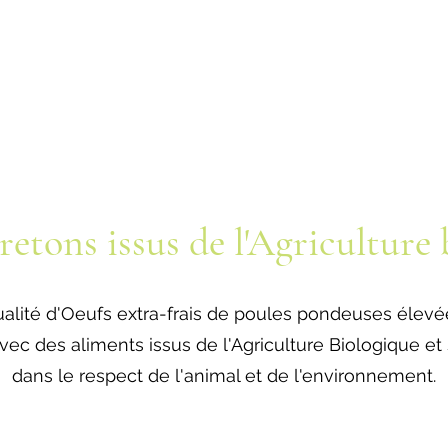
etons issus de l'Agriculture
alité d'
Oeufs extra-frais de poules pondeuses élevée
avec des aliments issus de l'Agriculture Biologique e
dans le respect de l'animal et de l'environnement.