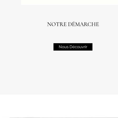
NOTRE DÉMARCHE
Nous Découvrir