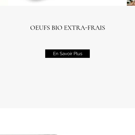
OEUFS BIO EXTRA-FRAIS
En Savoir Plus