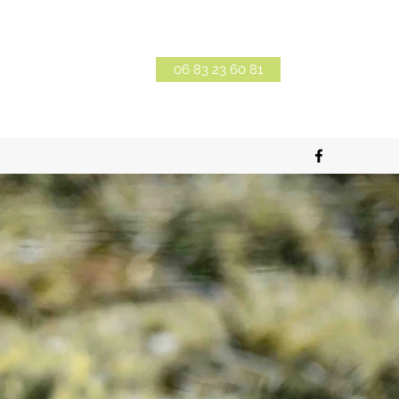
06 83 23 60 81