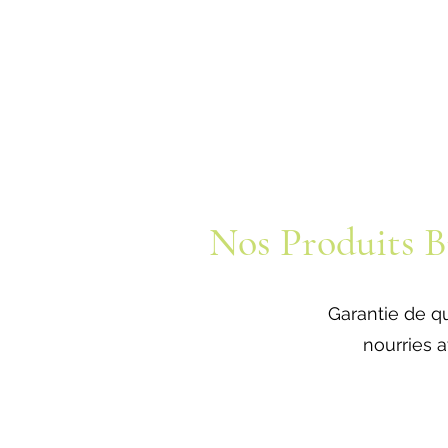
Nos Produits Br
Garantie de qu
nourries 