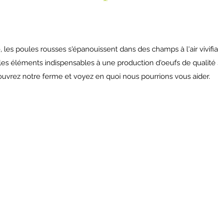
es poules rousses s'épanouissent dans des champs à l'air vivifia
 les éléments indispensables à une production d'oeufs de qualité
ouvrez notre ferme et voyez en quoi nous pourrions vous aider.