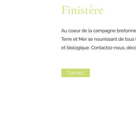
Finistère
Au coeur de la campagne bretonne, l
Terre et Mer se nourrissant de tous
et biologique. Contactez-nous, déc
Contact