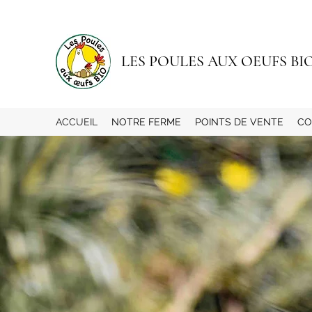
LES POULES AUX OEUFS BI
ACCUEIL
NOTRE FERME
POINTS DE VENTE
CO