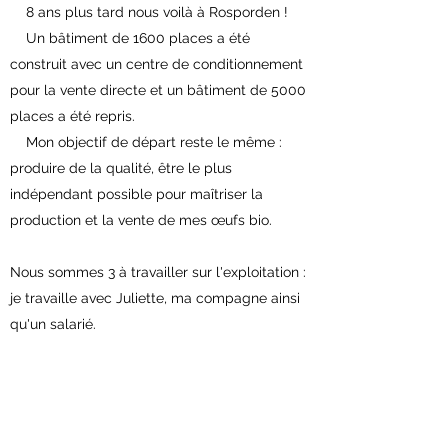
8 ans plus tard nous voilà à Rosporden !
Un bâtiment de 1600 places a été
construit avec un centre de conditionnement
pour la vente directe et un bâtiment de 5000
places a été repris.
Mon objectif de départ reste le même :
produire de la qualité, être le plus
indépendant possible pour maîtriser la
production et la vente de mes œufs bio.
Nous sommes 3 à travailler sur l'exploitation :
je travaille avec Juliette, ma compagne ainsi
qu'un salarié.