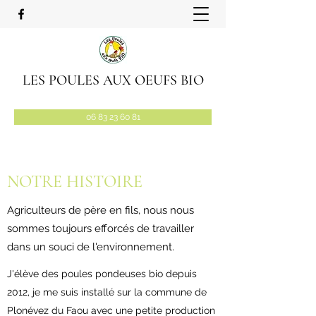
LES POULES AUX OEUFS BIO
06 83 23 60 81
NOTRE HISTOIRE
Agriculteurs de père en fils, nous nous
sommes toujours efforcés de travailler
dans un souci de l'environnement.
J'élève des poules pondeuses bio depuis
2012, je me suis installé sur la commune de
Plonévez du Faou avec une petite production