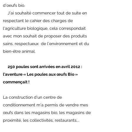
d'oeufs bio.
J'ai souhaité commencer tout de suite en
respectant le cahier des charges de
l'agriculture biologique, cela correspondait
avec mon souhait de proposer des produits
sains, respectueux de l'environnement et du
bien-être animal.
250 poules sont arrivées en avril 2012 :
l'aventure « Les poules aux œufs Bio »
commençait !
La construction d'un centre de
conditionnement m'a permis de vendre mes
œufs dans les magasins bio, les magasins de
proximité, les collectivités, restaurants...